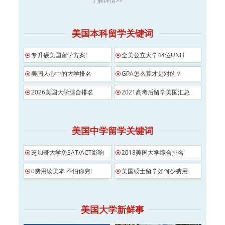
了解详情>>
美国本科留学关键词
专升硕美国留学方案!
全美公立大学44位UNH
美国人心中的大学排名
GPA怎么算才是对的？
2026美国大学综合排名
2021高考后留学美国汇总
美国中学留学关键词
芝加哥大学免SAT/ACT影响
2018美国大学综合排名
0费用读美本 不怕你穷!
美国硕士留学如何少费用
美国大学新鲜事