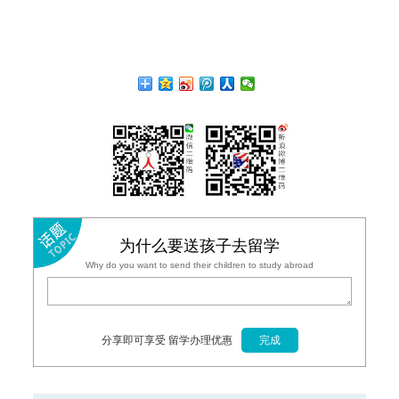
为什么要送孩子去留学
Why do you want to send their children to study abroad
分享即可享受 留学办理优惠