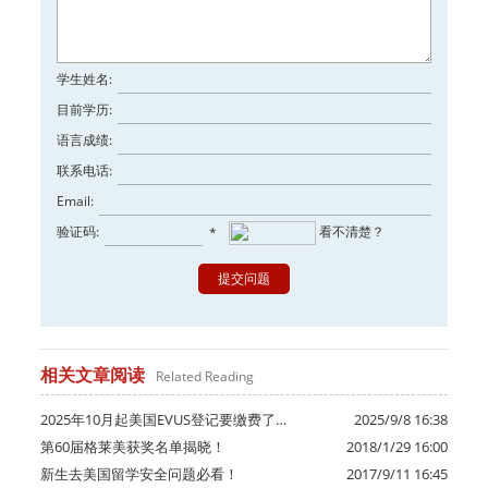
学生姓名:
目前学历:
语言成绩:
联系电话:
Email:
验证码:
看不清楚？
*
相关文章阅读
Related Reading
2025年10月起美国EVUS登记要缴费了…
2025/9/8 16:38
第60届格莱美获奖名单揭晓！
2018/1/29 16:00
新生去美国留学安全问题必看！
2017/9/11 16:45