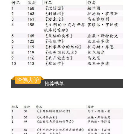
哈佛大学
推荐书单