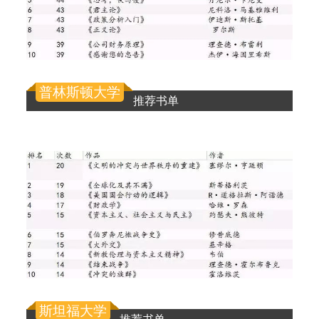
普林斯顿大学
推荐书单
斯坦福大学