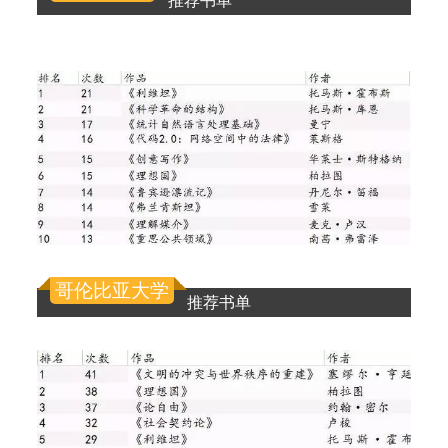
推荐书单
哥伦比亚大学
推荐书单