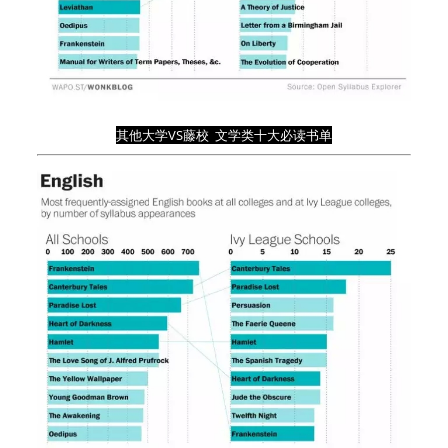
其他大学
VS
藤校
文学类十大必读书单