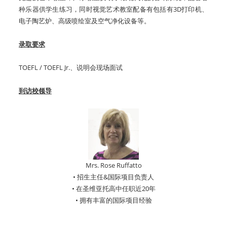
种乐器供学生练习，同时视觉艺术教室配备有包括有3D打印机、
电子陶艺炉、高级喷绘室及空气净化设备等。
录取要求
TOEFL / TOEFL Jr.、说明会现场面试
到访校领导
Mrs. Rose Ruffatto
• 招生主任&国际项目负责人
• 在圣维亚托高中任职近20年
• 拥有丰富的国际项目经验