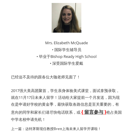
Mrs. Elizabeth McQuade
• 国际学生辅导员
• 毕业于Bishop Ready High School
• 深受国际学生爱戴
已经迫不及待的跟各位大咖老师见面了！
2017强大美高团聚首，学生亲身体验美式课堂，面试拿预录取，
就在11月17日未来人留学！活动给大家提前一个月发送，因为现
在是申请好学校的黄金季，最快获取各路信息是至关重要的，有
{
留言参与
}
意向的同学和家长们请尽快电话联系，或
抢占美国
中学名校申请先机！
上一篇：
达特茅斯现任教授Brett上海未来人留学开课啦！