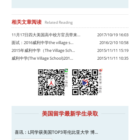
相关文章阅读
Related Reading
11月17日四大美国高中校方官员带来…
2017/10/19 16:03
面试：2016威利中学the village s…
2016/2/10 10:58
2015年威利中学（The Village Sch…
2015/11/11 15:19
威利中学(The Village School)201…
2015/11/11 10:35
美国留学最新学生录取
喜讯：L同学获美国TOP3哥伦比亚大学 博…