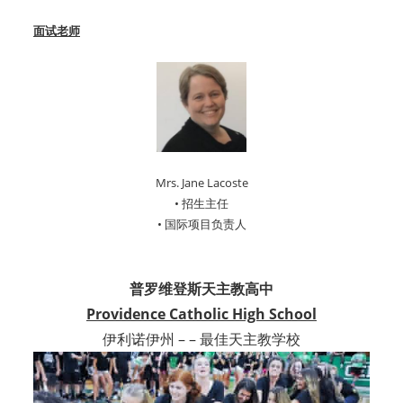
面试老师
Mrs. Jane Lacoste
• 招生主任
• 国际项目负责人
普罗维登斯天主教高中
Providence Catholic High School
伊利诺伊州 – – 最佳天主教学校