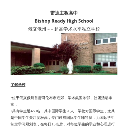
雷迪主教高中
Bishop Ready High School
俄亥俄州 – – 超高学术水平私立学校
了解学校
•位于俄亥俄州首府哥伦布市近郊，学术氛围浓郁，社团活动丰
富；
•共有学生近450名，其中国际学生20人，学校对国际学生，尤其
是中国学生关注度极高，专门设有国际学生辅导员，为国际学生
制定学习规划表，在每日15点后，对每位学生的学业和心理进行