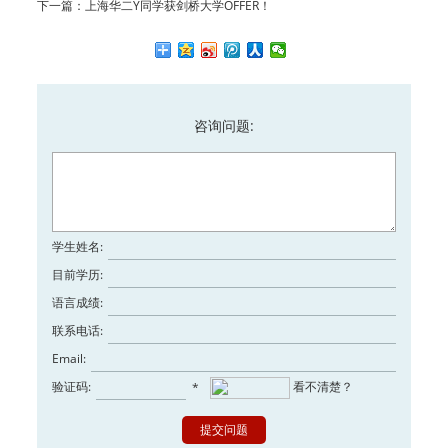
下一篇：
上海华二Y同学获剑桥大学OFFER！
咨询问题:
学生姓名:
目前学历:
语言成绩:
联系电话:
Email:
验证码:
看不清楚？
*