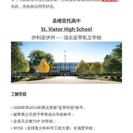
在此，先祝各位同学好运。
圣维亚托高中
St. Viator High School
伊利诺伊州 – – 顶尖蓝带私立学校
了解学校
• 2008年和2014年两次荣获“蓝带学校”称号；
• 被苹果公司授予苹果杰出学校称号；
• 全美天主教TOP 50学校；
• WYSE（全球青少年科学工程大赛）全满贯学校；