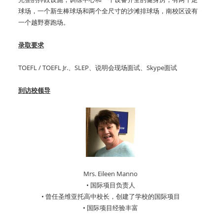
球场，一个新生棒球场和两个全尺寸的沙滩排球场，南校区设有
一个越野赛跑场。
录取要求
TOEFL / TOEFL Jr.、SLEP、说明会现场面试、Skype面试
到访校领导
Mrs. Eileen Manno
• 国际项目负责人
• 曾任圣维亚托高中校长，创建了学校的国际项目
• 国际项目经验丰富