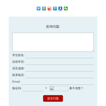
咨询问题:
学生姓名:
目前学历:
语言成绩:
联系电话:
Email:
验证码:
看不清楚？
*