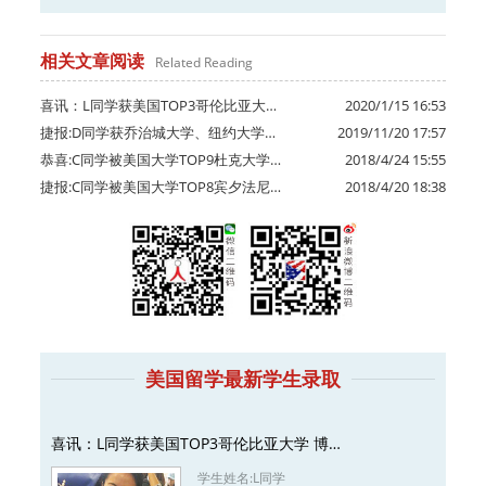
相关文章阅读
Related Reading
喜讯：L同学获美国TOP3哥伦比亚大…
2020/1/15 16:53
捷报:D同学获乔治城大学、纽约大学…
2019/11/20 17:57
恭喜:C同学被美国大学TOP9杜克大学…
2018/4/24 15:55
捷报:C同学被美国大学TOP8宾夕法尼…
2018/4/20 18:38
美国留学最新学生录取
喜讯：L同学获美国TOP3哥伦比亚大学 博…
学生姓名:
L同学