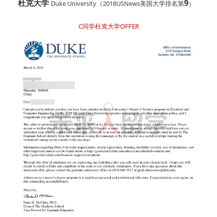
杜克大学
9
Duke University
（2018USNews美国大学排名第
）
C同学杜克大学OFFER