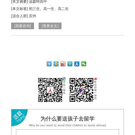
[本文摘要] 温森特高中
[本文标签] 初三生、高一生、高二生
[适合人群]
宾州
[我要咨询]
[查看全文]
为什么要送孩子去留学
Why do you want to send their children to study abroad