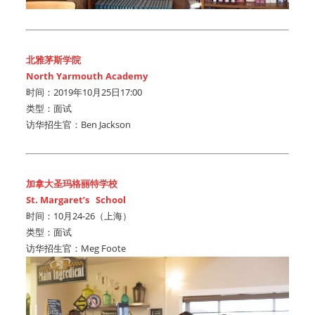
北雅茅斯学院
North Yarmouth Academy
时间：2019年10月25日17:00
类型：面试
访华招生官：Ben Jackson
加拿大圣玛格丽特学校
St. Margaret’s School
时间：10月24-26（上海）
类型：面试
访华招生官：Meg Foote