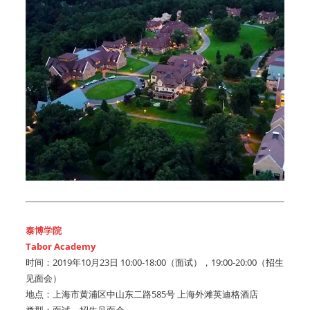
泰博学院
Tabor Academy
时间：2019年10月23日 10:00-18:00（面试），19:00-20:00（招生
见面会）
地点：上海市黄浦区中山东二路585号 上海外滩英迪格酒店