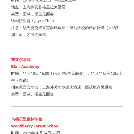
地点：上海静安香格里拉大酒店
类型：面试，招生见面会
访华招生官：Joyce Chen
注意：须先提交维立克面试成绩并得到学校的评估反馈（大约3
周）后，才可约面试。
布莱尔学院
Blair Academy
时间：11月10日 16:00-18:00（招生见面会），11月11日和12日上
午（面试）
招生见面会地点：上海外滩华尔道夫酒店，面试地点另通知
类型：面试、招生见面会
乌德贝里森林学校
Woodberry Forest School
时间：2019年10月24日-28日