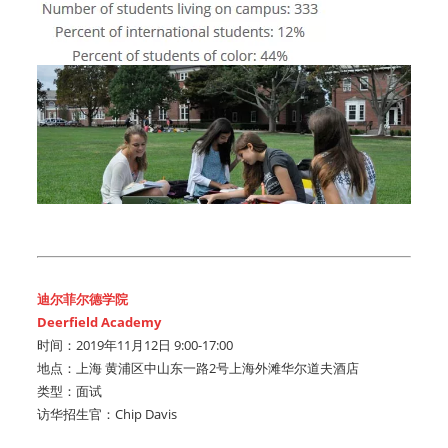
迪尔菲尔德学院
Deerfield Academy
时间：2019年11月12日 9:00-17:00
地点：上海 黄浦区中山东一路2号上海外滩华尔道夫酒店
类型：面试
访华招生官：Chip Davis