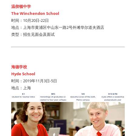
温彻顿中学
The Winchendon School
时间：10月20日-22日
地点：上海市黄浦区中山东一路2号外滩华尔道夫酒店
类型：招生见面会及面试
海德学校
Hyde School
时间：2019年11月3日-5日
地点：上海