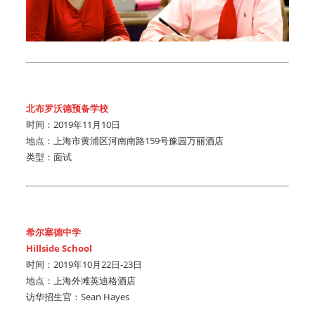
北布罗沃德预备学校
时间：2019年11月10日
地点：上海市黄浦区河南南路159号豫园万丽酒店
类型：面试
希尔塞德中学
Hillside School
时间：2019年10月22日-23日
地点：上海外滩英迪格酒店
访华招生官：Sean Hayes