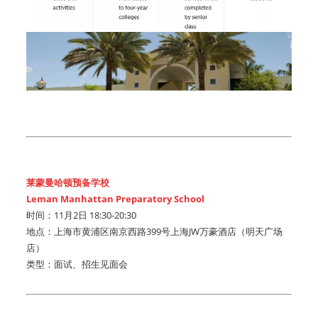
莱蒙曼哈顿预备学校
Leman Manhattan Preparatory School
时间：11月2日 18:30-20:30
地点：上海市黄浦区南京西路399号上海JW万豪酒店（明天广场
店）
类型：面试、招生见面会