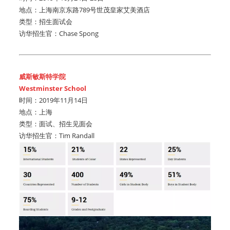
地点：上海南京东路789号世茂皇家艾美酒店
类型：招生面试会
访华招生官：Chase Spong
威斯敏斯特学院
Westminster School
时间：2019年11月14日
地点：上海
类型：面试、招生见面会
访华招生官：Tim Randall