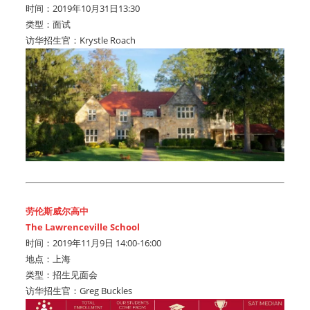
时间：2019年10月31日13:30
类型：面试
访华招生官：Krystle Roach
劳伦斯威尔高中
The Lawrenceville School
时间：2019年11月9日 14:00-16:00
地点：上海
类型：招生见面会
访华招生官：Greg Buckles