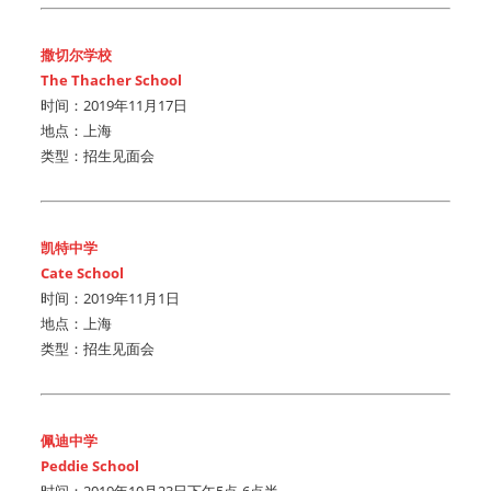
撒切尔学校
The Thacher School
时间：2019年11月17日
地点：上海
类型：招生见面会
凯特中学
Cate School
时间：2019年11月1日
地点：上海
类型：招生见面会
佩迪中学
Peddie School
时间：2019年10月23日下午5点-6点半