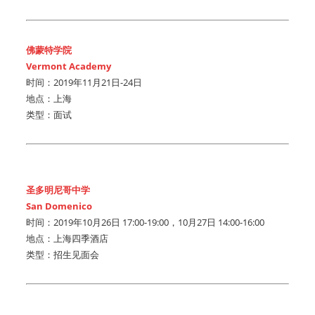
佛蒙特学院
Vermont Academy
时间：2019年11月21日-24日
地点：上海
类型：面试
圣多明尼哥中学
San Domenico
时间：2019年10月26日 17:00-19:00，10月27日 14:00-16:00
地点：上海四季酒店
类型：招生见面会