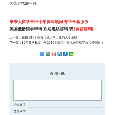
失理想学校的申请。
未来人留学全部十年资深顾问 专业全程服务
美国低龄留学申请 欢迎电话咨询 或
[留言咨询]
上一篇：
捷报:D同学获乔治城大学、纽约大学录取！
下一篇：
30所美国私立中学2019上海招生面试会信息汇总 立即预约！
咨询问题:
学生姓名:
目前学历: