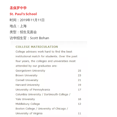
圣保罗中学
St. Paul's School
时间：2019年11月11日
地点：上海
类型：招生见面会
访华招生官：Scott Bohan