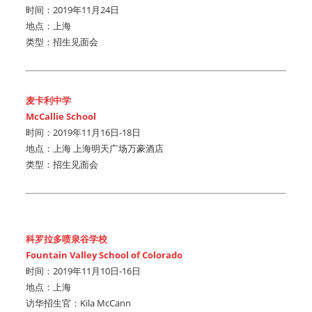
时间：2019年11月24日
地点：上海
类型：招生见面会
麦卡利中学
McCallie School
时间：2019年11月16日-18日
地点：上海 上海明天广场万豪酒店
类型：招生见面会
科罗拉多喷泉谷学校
Fountain Valley School of Colorado
时间：2019年11月10日-16日
地点：上海
访华招生官：Kila McCann