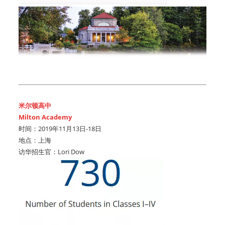
米尔顿高中
Milton Academy
时间：2019年11月13日-18日
地点：上海
访华招生官：Lori Dow