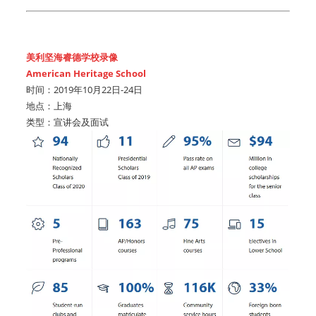
美利坚海睿德学校录像
American Heritage School
时间：2019年10月22日-24日
地点：上海
类型：宣讲会及面试