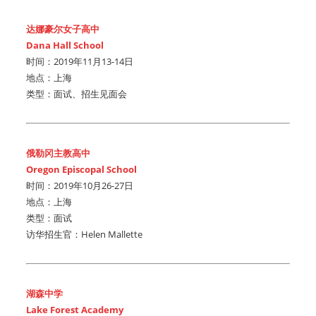
达娜豪尔女子高中
Dana Hall School
时间：2019年11月13-14日
地点：上海
类型：面试、招生见面会
俄勒冈主教高中
Oregon Episcopal School
时间：2019年10月26-27日
地点：上海
类型：面试
访华招生官：Helen Mallette
湖森中学
Lake Forest Academy